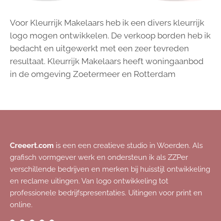
Voor Kleurrijk Makelaars heb ik een divers kleurrijk
logo mogen ontwikkelen. De verkoop borden heb ik
bedacht en uitgewerkt met een zeer tevreden
resultaat. Kleurrijk Makelaars heeft woningaanbod
in de omgeving Zoetermeer en Rotterdam
Creeert.com
is een een creatieve studio in Woerden. Als
grafisch vormgever werk en ondersteun ik als ZZPer
verschillende bedrijven en merken bij huisstijl ontwikkeling
en reclame uitingen. Van logo ontwikkeling tot
professionele bedrijfspresentaties. Uitingen voor print en
online.