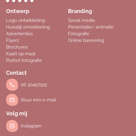
Ontwerp
Branding
Logo ontwikkeling
Social media
Huisstijl ontwikkeling
Presentatie/ animatie
Advertenties
Fotografie
Flyers
Online bannering
Brochures
Kaart op maat
Portret fotografie
Contact
06 30497915
Stuur een e-mail
Volg mij
Instagram