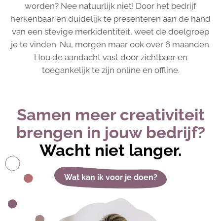
worden? Nee natuurlijk niet! Door het bedrijf
herkenbaar en duidelijk te presenteren aan de hand
van een stevige merkidentiteit, weet de doelgroep
je te vinden. Nu, morgen maar ook over 6 maanden.
Hou de aandacht vast door zichtbaar en
toegankelijk te zijn online en offline.
Samen meer creativiteit
brengen in jouw bedrijf?
Wacht niet langer.
Wat kan ik voor je doen?