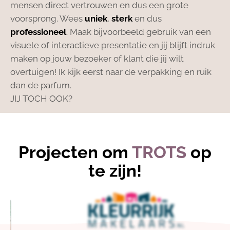
mensen direct vertrouwen en dus een grote
voorsprong. Wees
uniek
,
sterk
en dus
professioneel
. Maak bijvoorbeeld gebruik van een
visuele of interactieve presentatie en jij blijft indruk
maken op jouw bezoeker of klant die jij wilt
overtuigen! Ik kijk eerst naar de verpakking en ruik
dan de parfum.
JIJ TOCH OOK?
Projecten om
TROTS
op
te zijn!