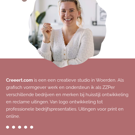
Creeert.com
is een een creatieve studio in Woerden. Als
grafisch vormgever werk en ondersteun ik als ZZPer
verschillende bedrijven en merken bij huisstijl ontwikkeling
en reclame uitingen. Van logo ontwikkeling tot
professionele bedrijfspresentaties. Uitingen voor print en
online.