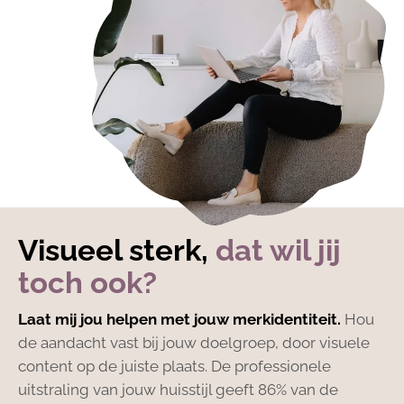
Visueel sterk,
dat wil jij
toch ook?
Laat mij jou helpen met jouw merkidentiteit.
Hou
de aandacht vast bij jouw doelgroep, door visuele
content op de juiste plaats. De professionele
uitstraling van jouw huisstijl geeft 86% van de