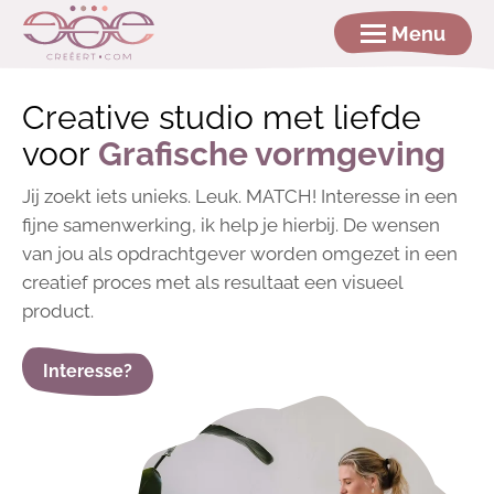
Menu
Creative studio met liefde
voor
Grafische vormgeving
Jij zoekt iets unieks. Leuk. MATCH! Interesse in een
fijne samenwerking, ik help je hierbij. De wensen
van jou als opdrachtgever worden omgezet in een
creatief proces met als resultaat een visueel
product.
Interesse?