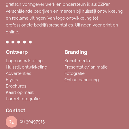
grafisch vormgever werk en ondersteun ik als ZZPer
verschillende bedrijven en merken bij huisstijl ontwikkeling
en reclame uitingen. Van logo ontwikkeling tot
professionele bedrijfspresentaties. Uitingen voor print en
online.
Ontwerp
Branding
Logo ontwikkeling
Social media
Huisstijl ontwikkeling
Presentatie/ animatie
Advertenties
Fotografie
Flyers
Online bannering
Brochures
Kaart op maat
Portret fotografie
Contact
06 30497915